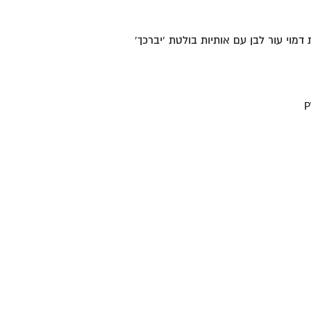
 דמוי עור לבן עם אותיות בולטת 'יברכך'