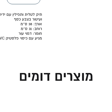
תיק לטלית ותפילין עם ידית
ועיטור בצבע כסף
אורך:
38 ס״מ
רוחב:
31 ס״מ
חומר:
דמוי עור
מגיע עם כיסוי פלסטיק PVC
מוצרים דומים