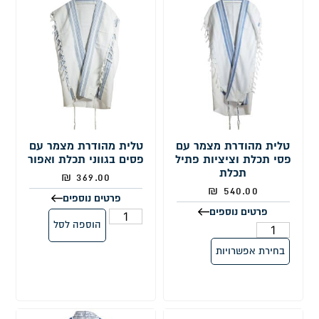
טלית מהודרת מצמר עם
טלית מהודרת מצמר עם
פסי תכלת וציציות פתיל
פסים בגווני תכלת ואפור
תכלת
₪
369.00
₪
540.00
פרטים נוספים
פרטים נוספים
הוספה לסל
בחירת אפשרויות