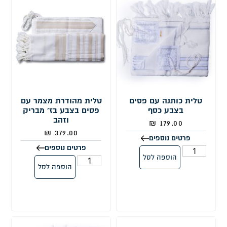
טלית כותנה עם פסים
טלית מהודרת מצמר עם
בצבע כסף
פסים בצבע בז' מבריק
וזהב
₪
179.00
₪
379.00
פרטים נוספים
פרטים נוספים
הוספה לסל
הוספה לסל