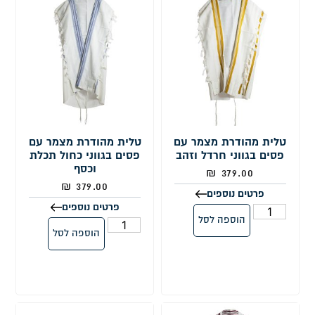
טלית מהודרת מצמר עם
טלית מהודרת מצמר עם
פסים בגווני חרדל וזהב
פסים בגווני כחול תכלת
וכסף
₪
379.00
₪
379.00
פרטים נוספים
פרטים נוספים
הוספה לסל
הוספה לסל