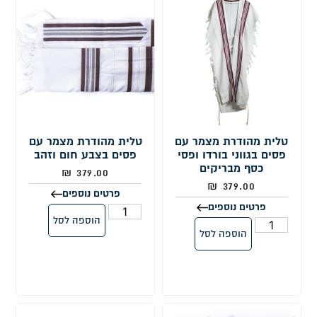
טלית מהודרת מצמר עם
טלית מהודרת מצמר עם
פסים בגווני בורדו ופסי
פסים בצבע חום וזהב
כסף מבריקים
₪
379.00
₪
379.00
פרטים נוספים
פרטים נוספים
הוספה לסל
הוספה לסל