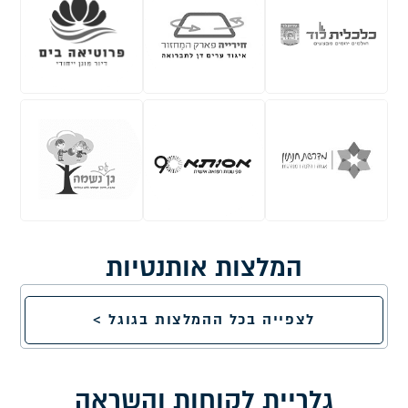
המלצות אותנטיות
לצפייה בכל ההמלצות בגוגל >
גלריית לקוחות והשראה