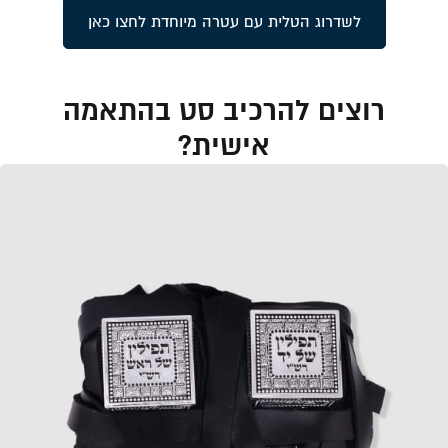
לשדרוג הטלית עם עטרה מיוחדת לחצו כאן
רוצים להרכיב סט בהתאמה
אישית?