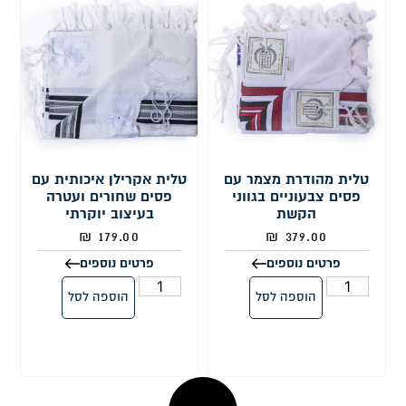
טלית מהודרת מצמר עם
טלית אקרילן איכותית עם
פסים צבעוניים בגווני
פסים שחורים ועטרה
הקשת
בעיצוב יוקרתי
₪
179.00
₪
379.00
פרטים נוספים
פרטים נוספים
הוספה לסל
הוספה לסל