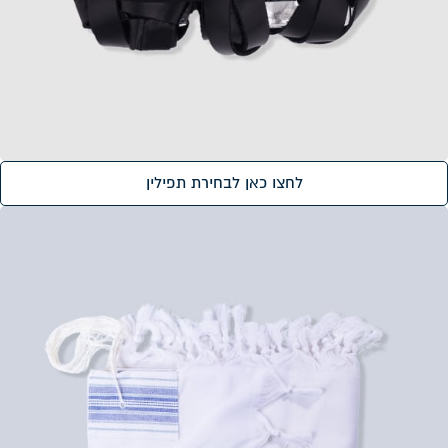
לחצו כאן לבחירת תפילין