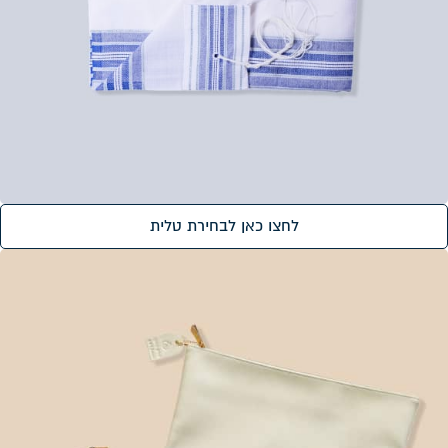
לחצו כאן לבחירת טלית