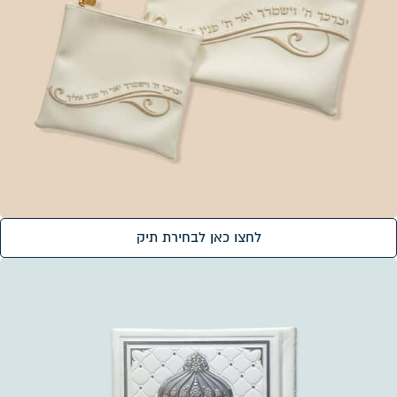
לחצו כאן לבחירת תיק