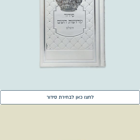
לחצו כאן לבחירת סידור