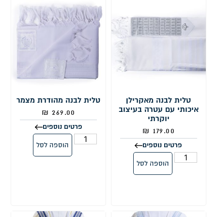
טלית לבנה מאקרילן
טלית לבנה מהודרת מצמר
איכותי עם עטרה בעיצוב
₪
269.00
יוקרתי
פרטים נוספים
₪
179.00
הוספה לסל
פרטים נוספים
הוספה לסל