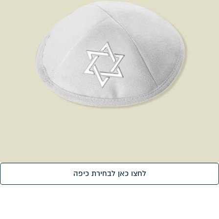
לחצו כאן לבחירת כיפה