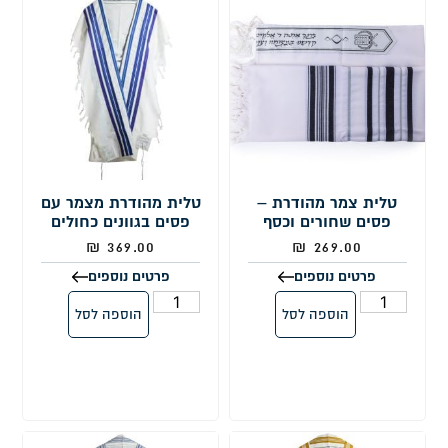
טלית צמר מהודרת –
טלית מהודרת מצמר עם
פסים שחורים וכסף
פסים בגוונים כחולים
₪
369.00
₪
269.00
פרטים נוספים
פרטים נוספים
הוספה לסל
הוספה לסל