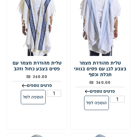
טלית מהודרת מצמר
טלית מהודרת מצמר עם
בצבע לבן עם פסים בגווני
פסים בצבע כחול וזהב
תכלת וכסף
₪
360.00
₪
360.00
פרטים נוספים
פרטים נוספים
הוספה לסל
הוספה לסל