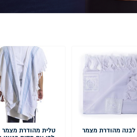
לבנה מהודרת מצמר
טלית מהודרת מצמר 