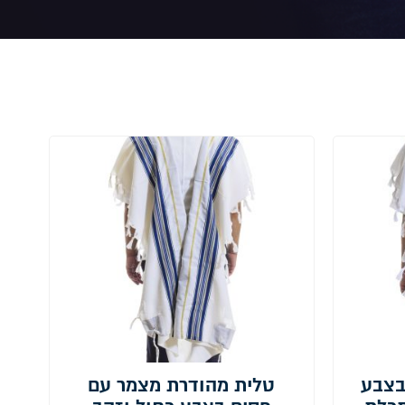
בצבע
טלית מהודרת מצמר עם