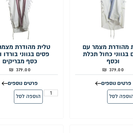
 מהודרת מצמר עם
טלית מהודרת מצמר
 בגווני כחול תכלת
פסים בגווני בורדו ו
וכסף
כסף מבריקים
₪
379.00
₪
379.00
פרטים נוספים
פרטים נוספים
וספה לסל
הוספה לסל