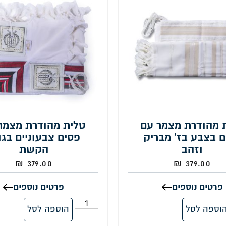
 מהודרת מצמר עם
טלית מהודרת מצמר
ם בצבע בז' מבריק
פסים צבעוניים בגוו
וזהב
הקשת
₪
379.00
₪
379.00
פרטים נוספים
פרטים נוספים
וספה לסל
הוספה לסל