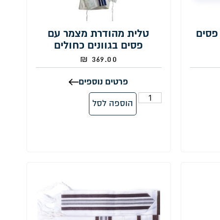
פסים
טלית מהודרת מצמר עם
פסים בגוונים כחולים
₪
369.00
פרטים נוספים
הוספה לסל