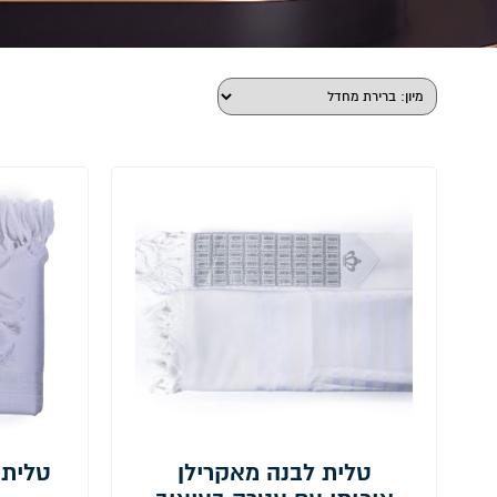
טלית לבנה מאקרילן
טלית 