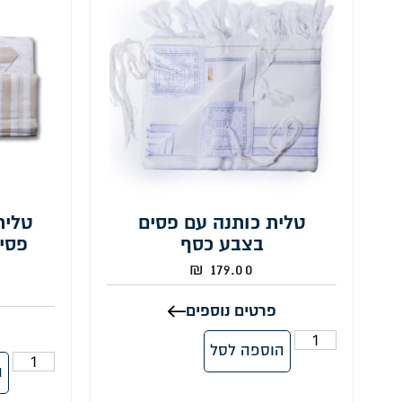
טלית כותנה עם פסים
טלית
בצבע כסף
פסי
₪
179.00
פרטים נוספים
הוספה לסל
ה