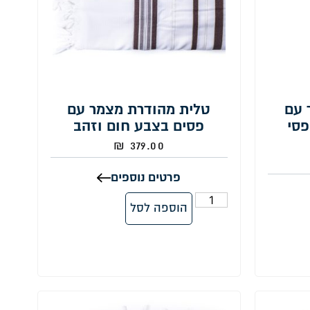
 עם
טלית מהודרת מצמר עם
פסי
פסים בצבע חום וזהב
₪
379.00
פרטים נוספים
הוספה לסל