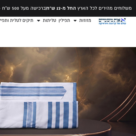
משלוחים מהירים לכל הארץ
החל מ-12 ש"ח
ברכישה מעל 500 ש"ח -
מזוזות
תפילין
טליתות
תיקים לטלית ותפילי