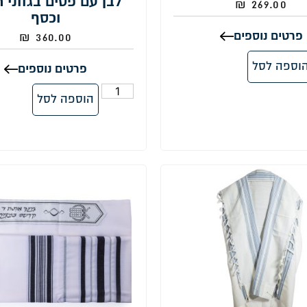
לבן עם פסים בגווני 
₪
269.00
וכסף
פרטים נוספים
₪
360.00
וספה לסל
פרטים נוספים
הוספה לסל