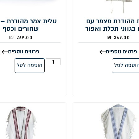
 מהודרת מצמר עם
טלית צמר מהודרת – 
בגווני תכלת ואפור
שחורים וכסף
₪
269.00
₪
369.00
פרטים נוספים
פרטים נוספים
וספה לסל
הוספה לסל