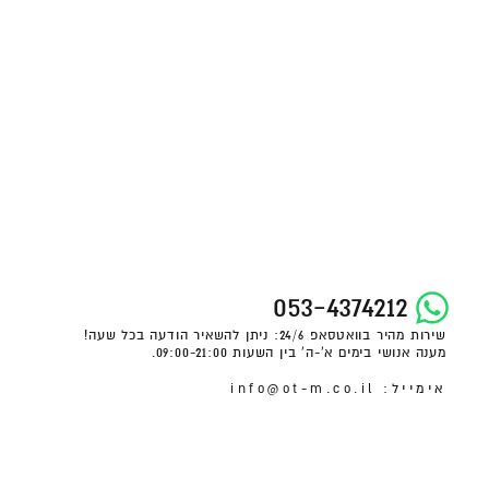
053-4374212
שירות מהיר בוואטסאפ 24/6: ניתן להשאיר הודעה בכל שעה!
מענה אנושי בימים א'-ה' בין השעות 09:00-21:00.
אימייל: info@ot-m.co.il