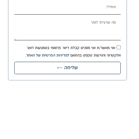
אני מאשר/ת אני מסכים קבלת דיוור פרסומי באמצעות דואר
אלקטרוני והודעות טקסט בהתאם
למדיניות הפרטיות של האתר
.
שליחה ←