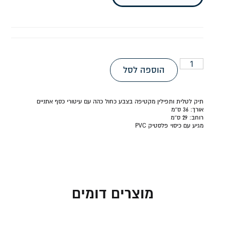
הוספה לסל
תיק לטלית ותפילין מקטיפה בצבע כחול כהה עם עיטורי כסף אתניים
אורך:
36 ס״מ
רוחב:
29 ס״מ
מגיע עם כיסוי פלסטיק PVC
מוצרים דומים