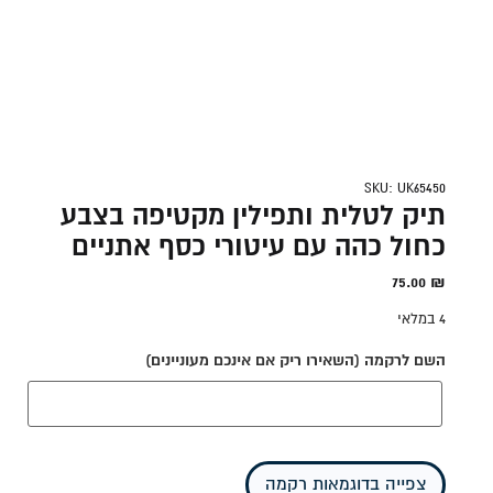
SKU: UK65450
תיק לטלית ותפילין מקטיפה בצבע
כחול כהה עם עיטורי כסף אתניים
75.00
₪
4 במלאי
השם לרקמה (השאירו ריק אם אינכם מעוניינים)
צפייה בדוגמאות רקמה