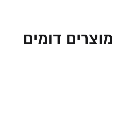
מוצרים דומים