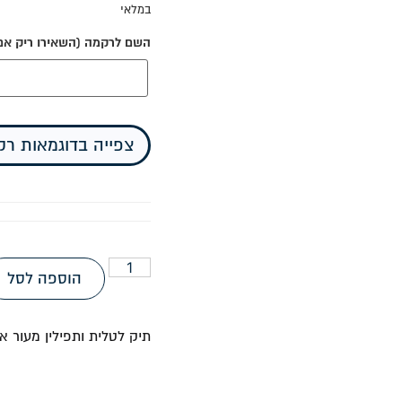
במלאי
השם לרקמה (השאירו ריק אם א
צפייה בדוגמאות ר
הוספה לסל
תיק לטלית ותפילין מעור 