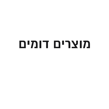
מוצרים דומים