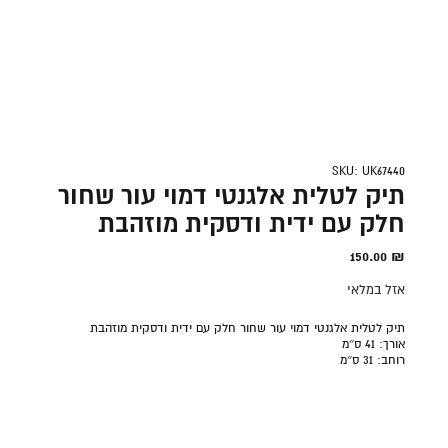
SKU: UK67440
תיק לטלית אלגנטי דמוי עור שחור
חלק עם ידית ודסקית מוזהבת
150.00
₪
אזל במלאי
תיק לטלית אלגנטי דמוי עור שחור חלק עם ידית ודסקית מוזהבת
אורך:
41 ס״מ
רוחב:
31 ס״מ