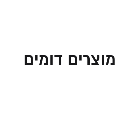
מוצרים דומים