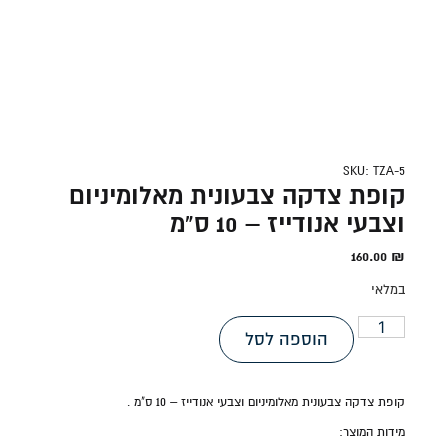
SKU: TZA-5
קופת צדקה צבעונית מאלומיניום
וצבעי אנודייז – 10 ס"מ
160.00
₪
במלאי
הוספה לסל
קופת צדקה צבעונית מאלומיניום וצבעי אנודייז – 10 ס"מ .
מידות המוצר: