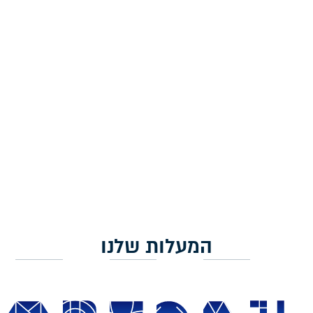
כסופות – 11 ס"מ
צבעוניות – 11 ס"מ
179.00
₪
179.00
₪
הוספה לסל
הוספה לסל
המעלות שלנו