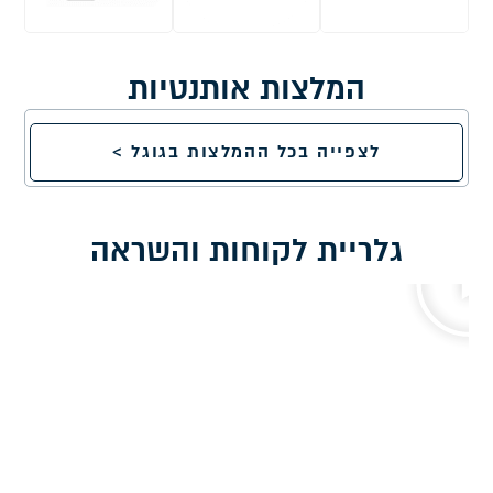
המלצות אותנטיות
לצפייה בכל ההמלצות בגוגל >
גלריית לקוחות והשראה