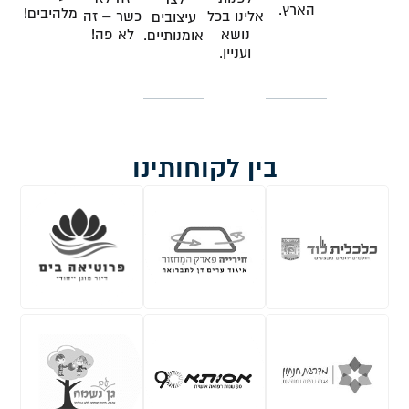
הארץ.
מלהיבים!
אלינו בכל
כשר – זה
עיצובים
נושא
לא פה!
אומנותיים.
ועניין.
בין לקוחותינו