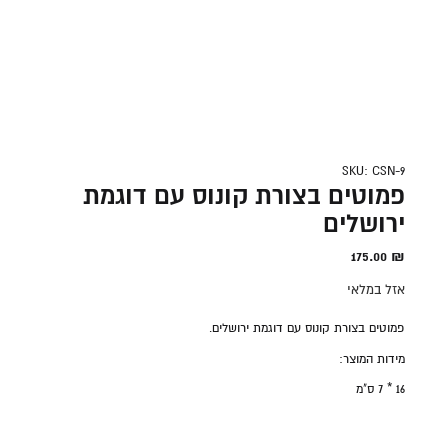
SKU: CSN-9
פמוטים בצורת קונוס עם דוגמת
ירושלים
175.00
₪
אזל במלאי
פמוטים בצורת קונוס עם דוגמת ירושלים.
מידות המוצר:
16 * 7 ס"מ