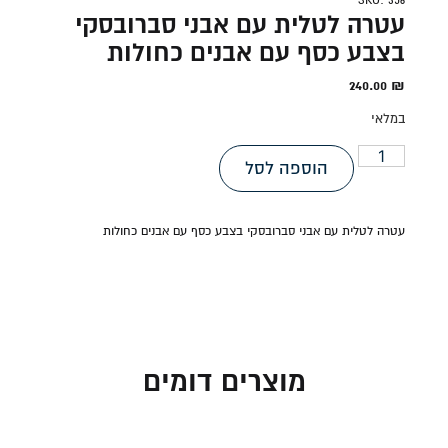
SKU: 356
עטרה לטלית עם אבני סברובסקי
בצבע כסף עם אבנים כחולות
240.00
₪
במלאי
הוספה לסל
עטרה לטלית עם אבני סברובסקי בצבע כסף עם אבנים כחולות
מוצרים דומים