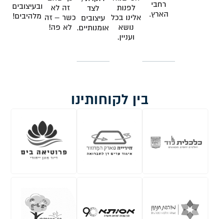
רחבי
ובעיצובים
לפנות
זה לא
לצד
הארץ.
מלהיבים!
אלינו בכל
כשר – זה
עיצובים
נושא
לא פה!
אומנותיים.
ועניין.
בין לקוחותינו