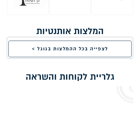
המלצות אותנטיות
לצפייה בכל ההמלצות בגוגל >
גלריית לקוחות והשראה