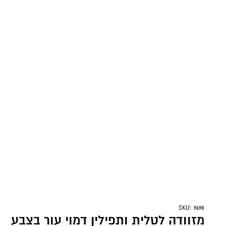
SKU: 9698
מזוודה לטלית ותפילין דמוי עור בצבע