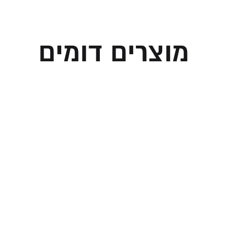
מוצרים דומים
גש לחלות שבת
מגש לחלות שבת