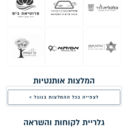
המלצות אותנטיות
לצפייה בכל ההמלצות בגוגל >
גלריית לקוחות והשראה