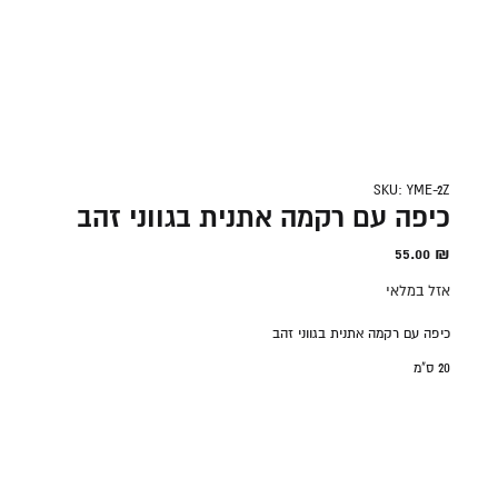
SKU: YME-2Z
כיפה עם רקמה אתנית בגווני זהב
55.00
₪
אזל במלאי
כיפה עם רקמה אתנית בגווני זהב
20 ס"מ