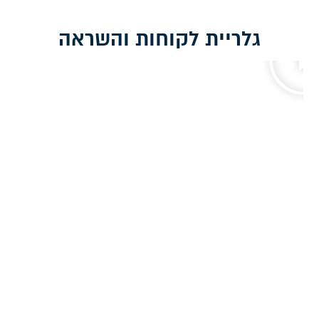
גלריית לקוחות והשראה