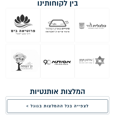
בין לקוחותינו
המלצות אותנטיות
לצפייה בכל ההמלצות בגוגל >