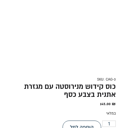
SKU: CAG-3
כוס קידוש מנירוסטה עם מגזרת
אתנית בצבע כסף
145.00
₪
במלאי
הוספה לסל