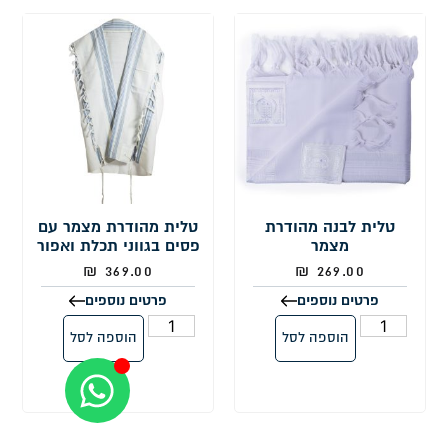
טלית לבנה מהודרת
טלית מהודרת מצמר עם
מצמר
פסים בגווני תכלת ואפור
₪
369.00
₪
269.00
פרטים נוספים
פרטים נוספים
הוספה לסל
הוספה לסל