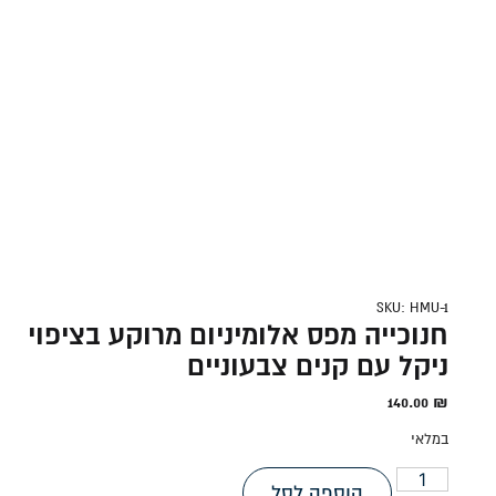
SKU: HMU-1
חנוכייה מפס אלומיניום מרוקע בציפוי
ניקל עם קנים צבעוניים
140.00
₪
במלאי
הוספה לסל