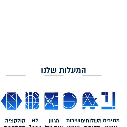
הוספה לסל
המעלות שלנו
מחירים
שירות
לא
משלוחים
מגוון
קולקציה