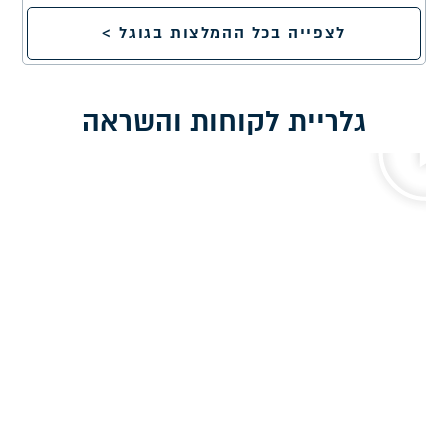
לצפייה בכל ההמלצות בגוגל >
גלריית לקוחות והשראה