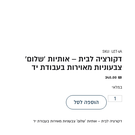
SKU: LET-1A
דקורציה לבית – אותיות 'שלום'
צבעוניות מאוירות בעבודת יד
240.00
₪
במלאי
הוספה לסל
דקורציה לבית – אותיות 'שלום' צבעוניות מאוירות בעבודת יד