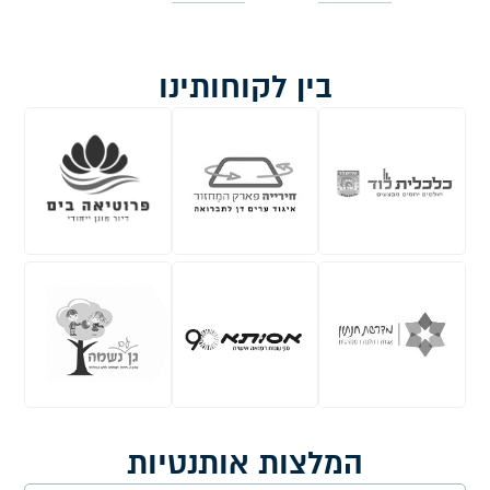
בין לקוחותינו
המלצות אותנטיות