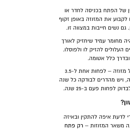
ין של הפתח בכניסה לחדר או
 לקבוע את המזוזה באופן זקוף
 גם נשים חייבות במצווה זו.
יה מחומר עמיד שיחזיק לאורך
העלולים להזיק לו ולפוסלו.
ובדרך כלל אטומה.
כמו כל מזוזה – לפחות אחת ל-3.5
, ויש מהדרים לבודקה כל שנה
 לפחות פעם ב-25 שנה.
ן?
י לדעת איפה להתקין ובאיזה
ונה משאר המזוזות –
רק פתח