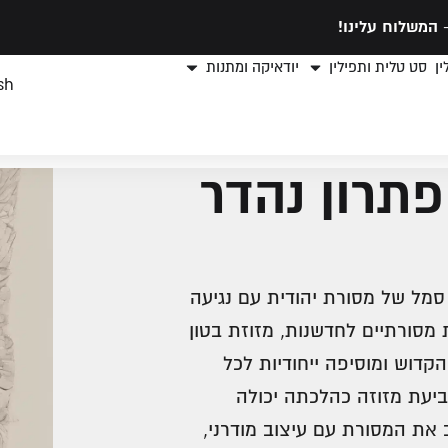
המשלוח עלינו!
ן
סט טלית ותפילין
יודאיקה ומתנות
sh
פתרון נהדר
 סמל של מסורת יהודית עם נגיעה
 מסורתיים לחדשנות, מזוזת בטון
קדוש ומוסיפה ייחודיות לכל
ביעת מזוזה כהלכתה יכולה
 את המסורת עם עיצוב מודרני,