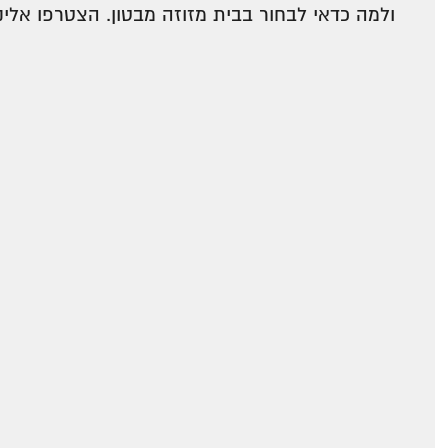
ולמה כדאי לבחור בבית מזוזה מבטון. הצטרפו אלינ