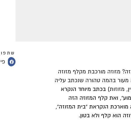
שתפו 
פי
זה? מזוזה מורכבת מקלף מזוזה
ה מעור בהמה טהורה שנכתב עליה
ן, מזוזות)
בכתב מיוחד הנקרא
אם שמוע", ואת קלף המזוזה הזה
 מוארכת הנקראת "בית המזוזה",
וזה הוא קלף ולא בטון.