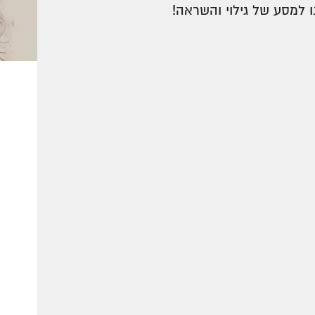
ו למסע של גילוי והשראה!