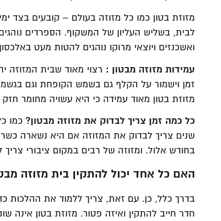
מזוזת בטון כמו כל מזוזה בעולם – קובעים בצד ימ
לבית, בשליש העליון של המשקוף. הספרדים נוהגים
ואשכנזים ויוצאי מרוקו נוהגים להטות מעט באלכסון.
עמידות מזוזה מבטון :
רצוי מאוד שבית המזוזה יה
זמן וישמור על הקלף גם בשמש הקופחת וגם בגשמים 
מזוזת בטון מאוד עמידה כי היא עשויה מחומר חזק 
כל כמה זמן צריך לבדוק את מזוזה מבטון?
שנים צריך לבדוק את המזוזה אם היא נשארה כשרה
בחודש אלול. ומזוזה של רבים במקום ציבורי צריך לבדוק
האם כל אחד יכול להתקין בית מזוזה מבטו
בדרך כלל, כן. עם זאת, צריך ללמוד את ההלכות כד
חדר חייב להתקין ואיזה פטור. מזוזת בטון אינה ש