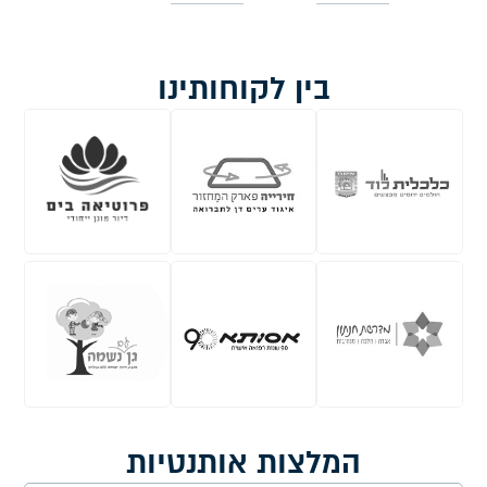
בין לקוחותינו
המלצות אותנטיות