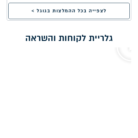
לצפייה בכל ההמלצות בגוגל >
גלריית לקוחות והשראה