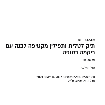
SKU: UK67096
תיק לטלית ותפילין מקטיפה לבנה עם
ריקמה כסופה
119.00
₪
אזל במלאי
תיק לטלית ותפילין מקטיפה לבנה עם ריקמה כסופה
גודל התיק טלית: 36*29