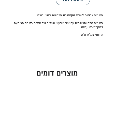
פמוטים גבוהים לשבת טקסטורה פרחונית בגווני בורדו.
פמוטים יפים ומרשימים עם איור צבעוני ושילוב של מתכת כסופה מרוקעת
בטקסטורה עדינה.
מידות:
6.5*16
ס"מ.
מוצרים דומים