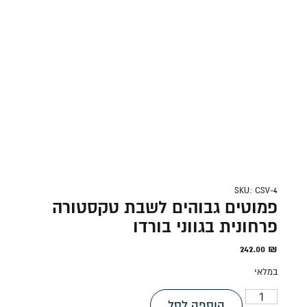
SKU: CSV-4
פמוטים גבוהים לשבת טקסטורה
פרחונית בגווני בורדו
242.00
₪
במלאי
הוספה לסל