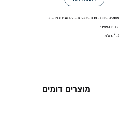
פמוטים בצורת פרח בצבע זהב עם מגזרת מתכת.
מידות המוצר:
14 * 6 ס"מ
מוצרים דומים