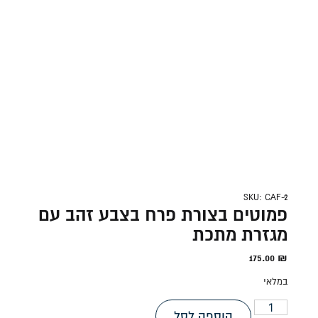
SKU: CAF-2
פמוטים בצורת פרח בצבע זהב עם
מגזרת מתכת
175.00
₪
במלאי
הוספה לסל