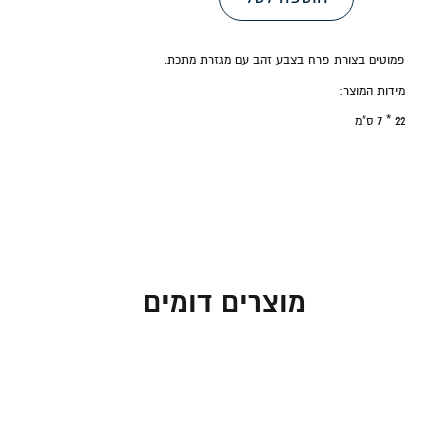
פמוטים בצורת פרח בצבע זהב עם מגזרת מתכת.
מידות המוצר:
22 * 7 ס"מ
מוצרים דומים