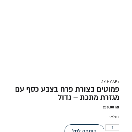
SKU: CAE-1
פמוטים בצורת פרח בצבע כסף עם
מגזרת מתכת – גדול
230.00
₪
במלאי
הוספה לסל