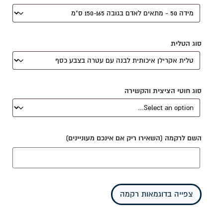
סוג הטלית
סוג חוטי הציצית והקשירה
השם לרקמה (השאירו ריק אם אינכם מעוניינים)
צפייה בדוגמאות רקמה