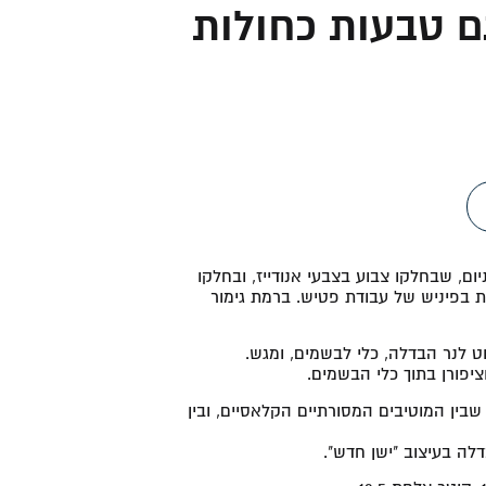
ם טבעות כחולות
ום, שבחלקו צבוע בצבעי אנודייז, ובחלקו
 בפיניש של עבודת פטיש. ברמת גימור
ט לנר הבדלה, כלי לבשמים, ומגש.
יפורן בתוך כלי הבשמים.
בין המוטיבים המסורתיים הקלאסיים, ובין
דלה בעיצוב "ישן חדש".