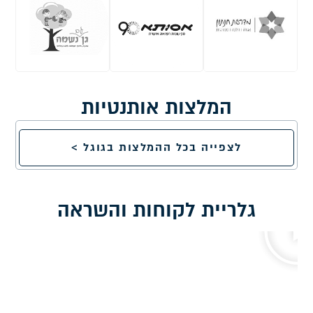
המלצות אותנטיות
לצפייה בכל ההמלצות בגוגל >
גלריית לקוחות והשראה