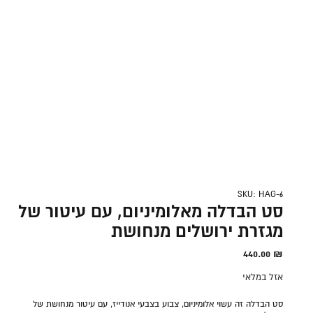
SKU: HAG-6
סט הבדלה מאלומיניום, עם עיטור של
מגזרת ירושלים מנחושת
440.00
₪
אזל במלאי
סט הבדלה זה עשוי אלומיניום, צבוע בצבעי אנודייז, עם עיטור מנחושת של