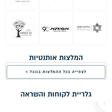
המלצות אותנטיות
לצפייה בכל ההמלצות בגוגל >
גלריית לקוחות והשראה