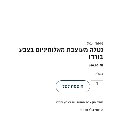
SKU: NYM-2
נטלה מעוצבת מאלומיניום בצבע
בורדו
180.00
₪
במלאי
הוספה לסל
נטלה מעוצבת מאלומיניום בצבע בורדו.
מידות:
13*10.5 ס"מ