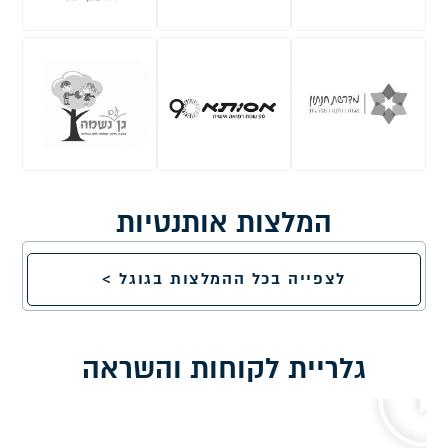
המלצות אותנטיות
לצפייה בכל ההמלצות בגוגל >
גלריית לקוחות והשראה