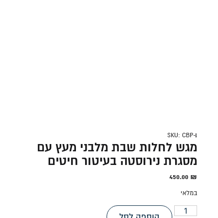
SKU: CBP-1
מגש לחלות שבת מלבני מעץ עם
מסגרת נירוסטה בעיטור חיטים
450.00
₪
במלאי
הוספה לסל