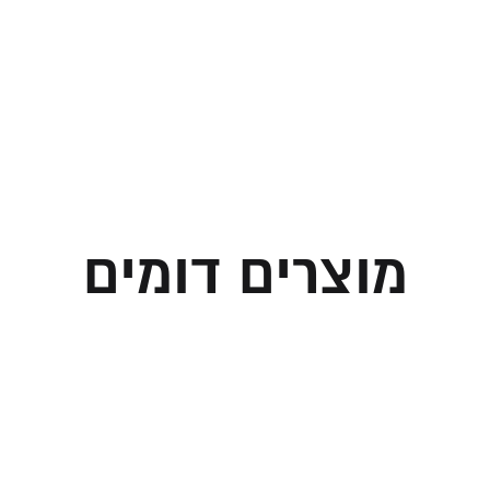
מוצרים דומים