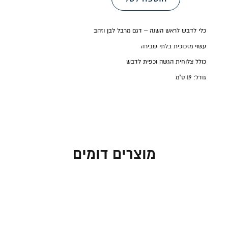
כלי לדבש לראש השנה – דגם מרבל לבן וזהב
עשוי מזכוכית בלתי שבירה
כולל צלוחית הגשה וכפית לדבש
גודל: 19 ס"מ
מוצרים דומים