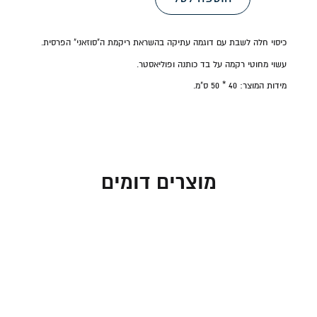
כיסוי חלה לשבת עם דוגמה עתיקה בהשראת ריקמת ה"סוזאני" הפרסית.
עשוי מחוטי רקמה על בד כותנה ופוליאסטר.
מידות המוצר:
40 * 50 ס"מ.
מוצרים דומים