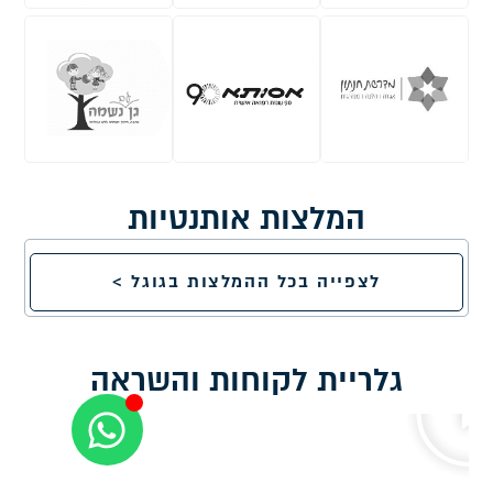
המלצות אותנטיות
לצפייה בכל ההמלצות בגוגל >
גלריית לקוחות והשראה