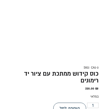
SKU: CAJ-3
כוס קידוש ממתכת עם ציור יד
רימונים
220.00
₪
במלאי
הוספה לסל