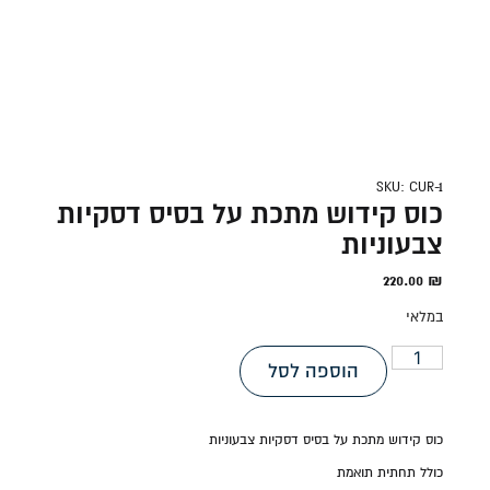
SKU: CUR-1
כוס קידוש מתכת על בסיס דסקיות
צבעוניות
220.00
₪
במלאי
הוספה לסל
כוס קידוש מתכת על בסיס דסקיות צבעוניות
כולל תחתית תואמת