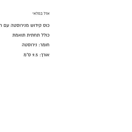
אזל במלאי
כוס קידוש מנירוסטה עם חר
כולל תחתית תואמת
חומר: נירוסטה
אורך: 9.5 ס"מ