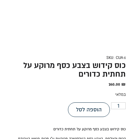
SKU: CUA-1
כוס קידוש בצבע כסף מרוקע על
תחתית כדורים
260.00
₪
במלאי
הוספה לסל
כוס קידוש בצבע כסף מרוקע על תחתית כדורים
הכוס והצלחת, בצבע כסף בטקסטורה מרוקעת ע"י מכות פטיש בעבודת