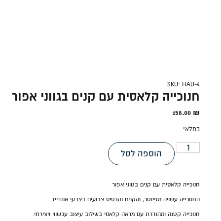
SKU: HAU-4
חנוכייה קלאסית עם קנים בגווני אפור
158.00
₪
במלאי
הוספה לסל
חנוכייה קלאסית עם קנים בגווני אפור
החנוכייה עשויה מפיוטר, והקנים והבסיס צבועים בצבעי אנודייז.
חנוכייה קטנה ומהודרת עם מראה קלאסי בשילוב עיצוב עכשווי ויצירתי.