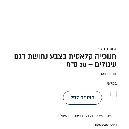
SKU: HBC-1
חנוכייה קלאסית בצבע נחושת דגם
עיגולים – 20 ס"מ
180.00
₪
במלאי
הוספה לסל
חנוכייה קלאסית בצבע נחושת דגם עיגולים
היופי שבפשטות