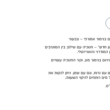
ם בגימור אמורפי – צבעוני
ן חדש" – חנוכיה עם שילוב בין המוטיבים
המודרני והאורינטלי.
יום בגימור מט, וקני החנוכיה עשויים
 עם נרות, וגם עם שמן. ניתן לנקות את
 מים רותחים לניקוי השעווה.