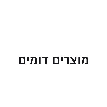
מוצרים דומים