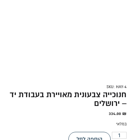
SKU: HAY-4
חנוכייה צבעונית מאויירת בעבודת יד
– ירושלים
334.00
₪
במלאי
הוספה לסל