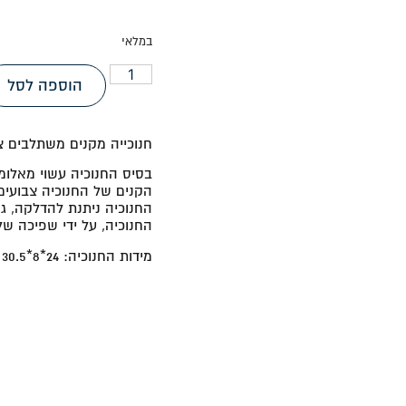
במלאי
הוספה לסל
חנוכייה מקנים משתלבים צ
בסיס החנוכיה עשוי מאלומי
הקנים של החנוכיה צבועים 
החנוכיה ניתנת להדלקה, גם
החנוכיה, על ידי שפיכה של
מידות החנוכיה:
24*8*30.5
ס