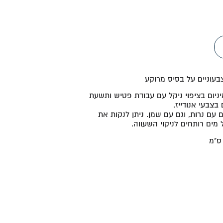
בעוניים על בסיס מרוקע
ניום בציפוי ניקל עם עבודת פטיש ותשעת
בצבעי אנודייז.
 עם נרות, וגם עם שמן. ניתן לנקות את
 מים רותחים לניקוי השעווה.
"מ