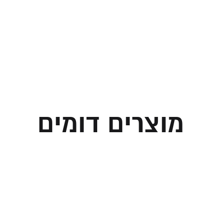
מוצרים דומים