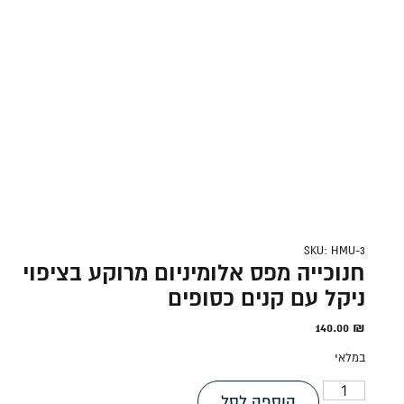
SKU: HMU-3
חנוכייה מפס אלומיניום מרוקע בציפוי
ניקל עם קנים כסופים
140.00
₪
במלאי
הוספה לסל