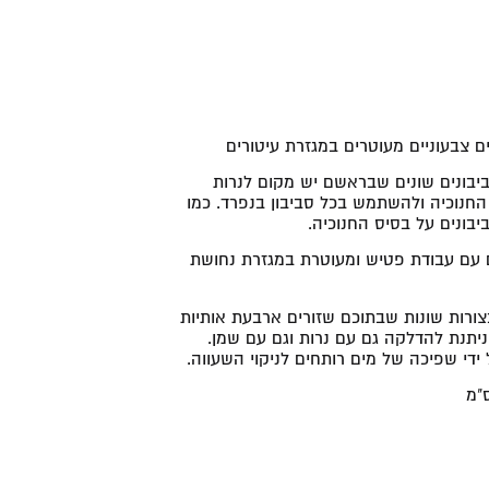
ים צבעוניים מעוטרים במגזרת עיטורים
יבונים שונים שבראשם יש מקום לנרות
 החנוכיה ולהשתמש בכל סביבון בנפרד. כמו
יבונים על בסיס החנוכיה.
ם עם עבודת פטיש ומעוטרת במגזרת נחושת
צורות שונות שבתוכם שזורים ארבעת אותיות
ה ניתנת להדלקה גם עם נרות וגם עם שמן.
 ידי שפיכה של מים רותחים לניקוי השעווה.
"מ