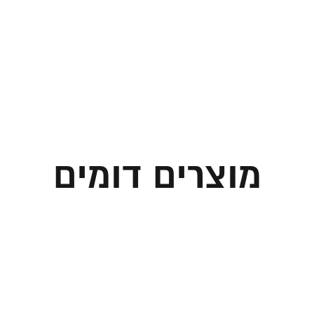
מוצרים דומים