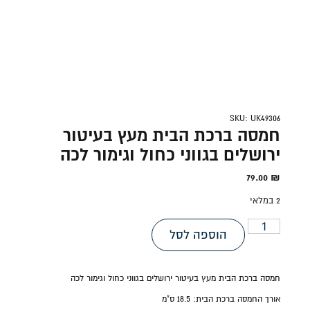
SKU: UK49306
חמסה ברכת הבית מעץ בעיטור
ירושלים בגווני כחול וגימור לכה
79.00
₪
2 במלאי
הוספה לסל
חמסה ברכת הבית מעץ בעיטור ירושלים בגווני כחול וגימור לכה
אורך החמסה ברכת הבית:
18.5 ס"מ