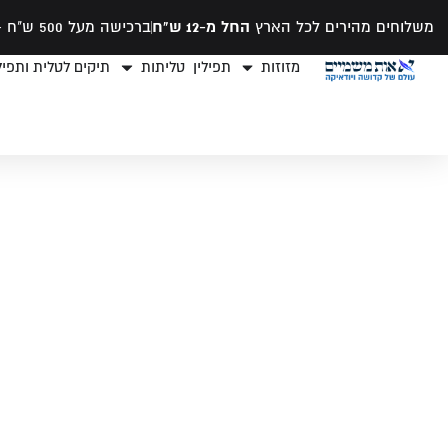
משלוחים מהירים לכל הארץ
החל מ-12 ש"ח
ברכישה מעל 500 ש"ח -
מזוזות
תפילין
טליתות
תיקים לטלית ותפילי