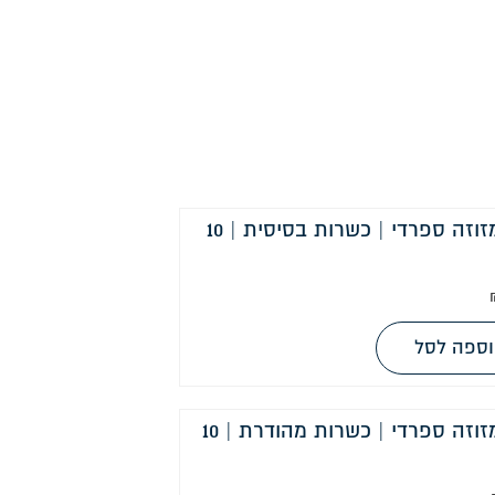
קלף מזוזה ספרדי | כשרות בסיסית | 10
ספה לסל
קלף מזוזה ספרדי | כשרות מהודרת | 10