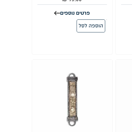
פרטים נוספים
הוספה לסל