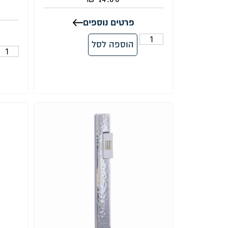
פרטים נוספים
הוספה לסל