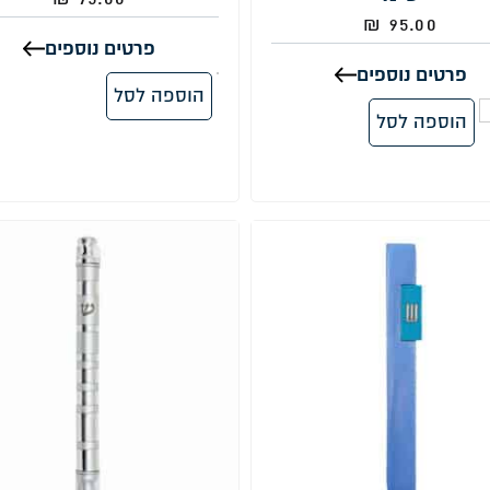
₪
95.00
פרטים נוספים
פרטים נוספים
הוספה לסל
הוספה לסל