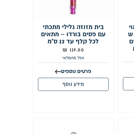
י
בית מזוזה גלילי מתכתי
ש
עם פסים בורדו – מתאים
ם
לכל קלף עד 12 ס"מ
₪
119.00
אזל מהמלאי
פרטים נוספים
מידע נוסף