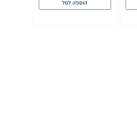
הוספה לסל