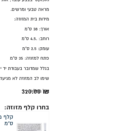
מראה טבעי ומרשים.
מידות בית המזוזה:
אורך: 38 ס"מ
רוחב: .4.5 ס"מ
עומק: 2.5 ס"מ
פתח למזוזה: 35 ס"מ
בגלל שמדובר בעבודת יד י
שימו לב המזוזה לא מגיעה
320.00
₪
אזל במלאי
בחרו קלף מזוזה:
ס"מ