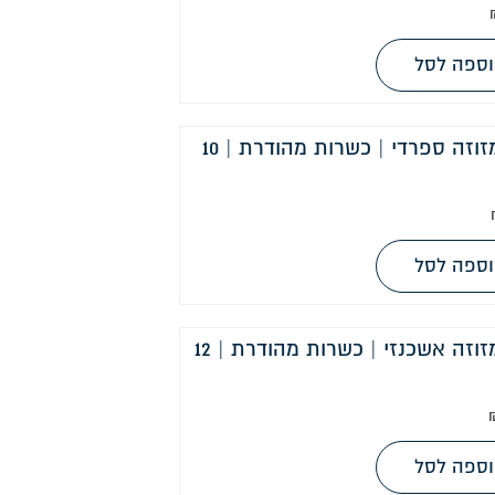
ספה לסל
קלף מזוזה ספרדי | כשרות מהודרת | 10
ספה לסל
קלף מזוזה אשכנזי | כשרות מהודרת | 12
ספה לסל