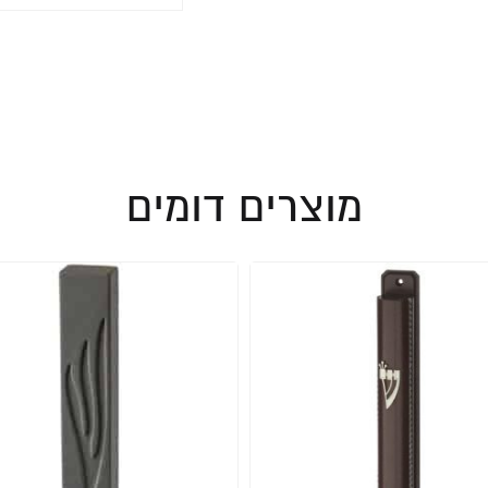
מוצרים דומים