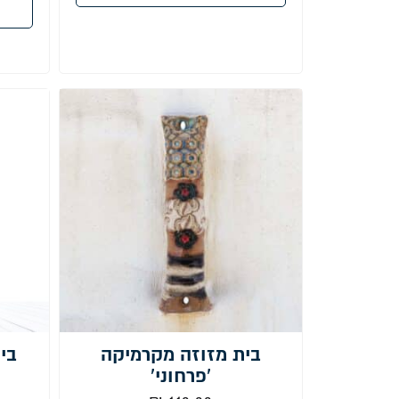
בית מזוזה מקרמיקה
בי
'פרחוני'