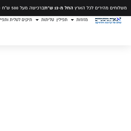
משלוחים מהירים לכל הארץ
החל מ-12 ש"ח
ברכישה מעל 500 ש"ח -
מזוזות
תפילין
טליתות
תיקים לטלית ותפילי