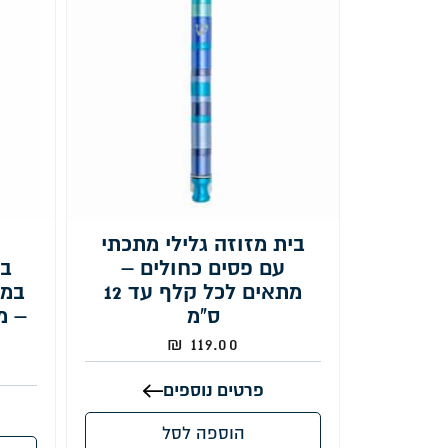
בית מזוזה גלילי מתכתי
עם פסים כחולים –
בש
מתאים לכל קלף עד 12
במר
ס"מ
₪
119.00
פרטים נוספים
הוספה לסל