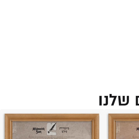
 שלנו