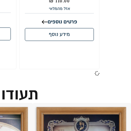
₪
110.00
אזל מהמלאי
פרטים נוספים
מידע נוסף
תעודות