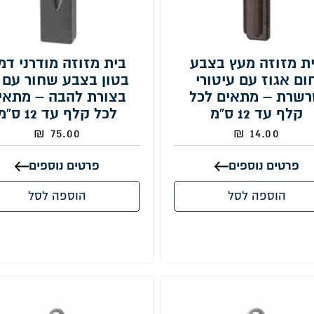
ת מזוזה מעץ בצבע
בית מזוזה מודרני דמו
ום אגוז עם עיטורי
בטון בצבע שחור עם 
שרת – מתאים לכל
בצורת להבה – מתאי
קלף עד 12 ס”מ
לכל קלף עד 12 ס”מ
₪
75.00
₪
14.00
פרטים נוספים
פרטים נוספים
הוספה לסל
הוספה לסל