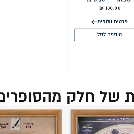
₪
180.00
פרטים נוספים
הוספה לסל
 של חלק מהסופרים