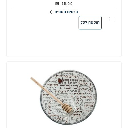
₪
25.00
פרטים נוספים
הוספה לסל