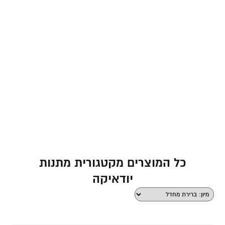
כל המוצרים מקטגורית מתנות
יודאיקה