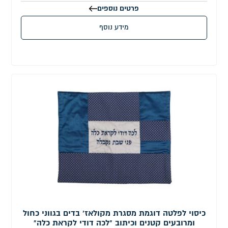
פרטים נוספים
מידע נוסף
כיסוי לפלטה דוגמת מסגרת מקולאז' בדים בגווני כחול
ומרובעים קטנים וכיתוב "לכה דודי לקראת כלה"