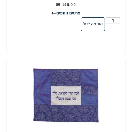
₪
140.00
פרטים נוספים
הוספה לסל