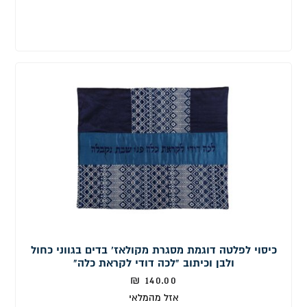
כיסוי לפלטה דוגמת מסגרת מקולאז' בדים בגווני כחול
ולבן וכיתוב "לכה דודי לקראת כלה"
₪
140.00
אזל מהמלאי