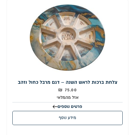
צלחת ברכות לראש השנה – דגם מרבל כחול וזהב
₪
75.00
אזל מהמלאי
פרטים נוספים
מידע נוסף