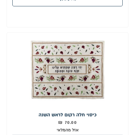
כיסוי חלה רקום לראש השנה
₪
70.00
אזל מהמלאי