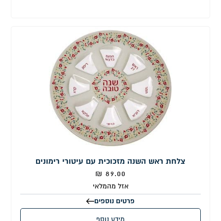
צלחת ראש השנה מזכוכית עם עיטורי רימונים
₪
89.00
אזל מהמלאי
פרטים נוספים
מידע נוסף