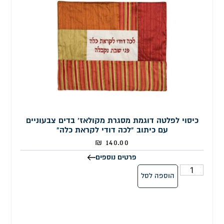
כיסוי לפלטה דוגמת מסגרת מקולאז' בדים צבעוניים
עם כיתוב "לכה דודי לקראת כלה"
₪
140.00
פרטים נוספים
הוספה לסל