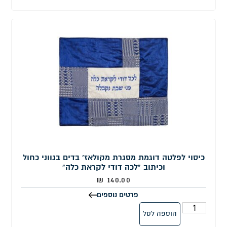
כיסוי לפלטה דוגמת מסגרת מקולאז' בדים בגווני כחול
וכיתוב "לכה דודי לקראת כלה"
₪
140.00
פרטים נוספים
הוספה לסל