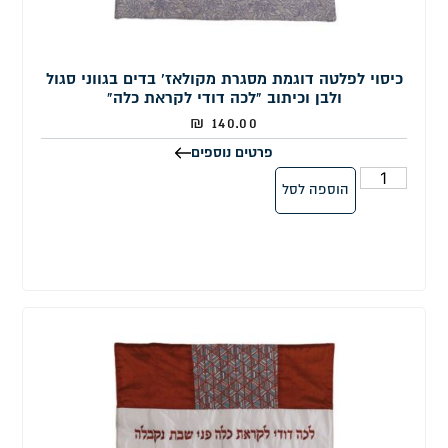
כיסוי לפלטה דוגמת מסגרת מקולאז' בדים בגווני סגול
ולבן וכיתוב "לכה דודי לקראת כלה"
₪
140.00
פרטים נוספים
הוספה לסל