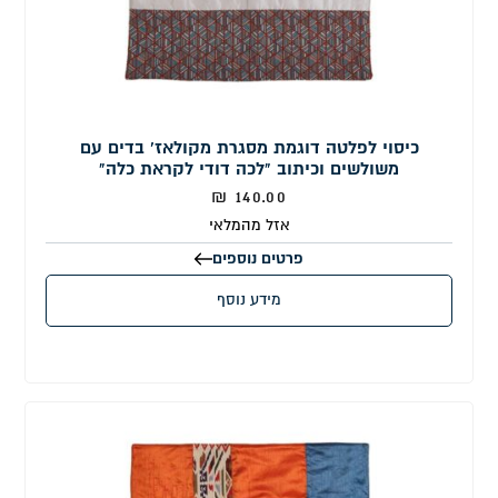
כיסוי לפלטה דוגמת מסגרת מקולאז' בדים עם
משולשים וכיתוב "לכה דודי לקראת כלה"
₪
140.00
אזל מהמלאי
פרטים נוספים
מידע נוסף