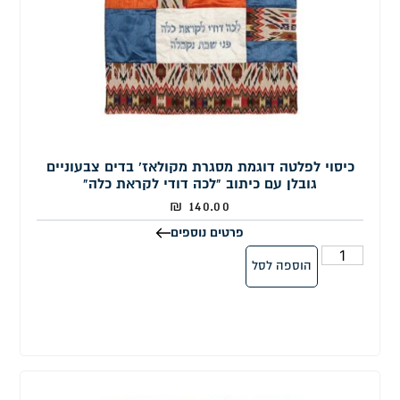
כיסוי לפלטה דוגמת מסגרת מקולאז' בדים צבעוניים
גובלן עם כיתוב "לכה דודי לקראת כלה"
₪
140.00
פרטים נוספים
הוספה לסל