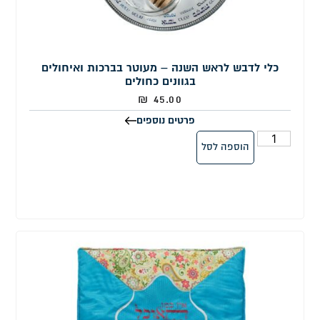
כלי לדבש לראש השנה – מעוטר בברכות ואיחולים
בגוונים כחולים
₪
45.00
פרטים נוספים
הוספה לסל