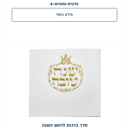
פרטים נוספים
מידע נוסף
סדר ברכות לראש השנה