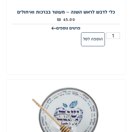
כלי לדבש לראש השנה – מעוטר בברכות ואיחולים
₪
45.00
פרטים נוספים
הוספה לסל