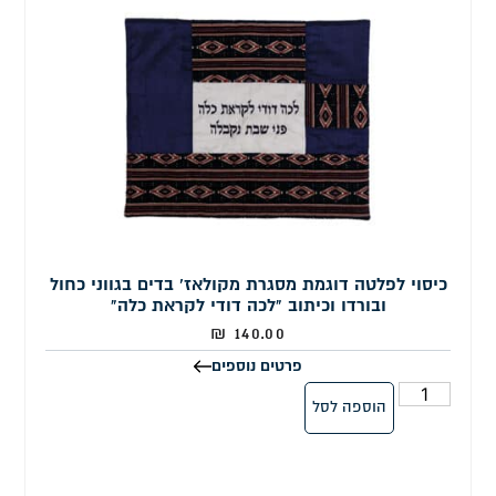
כיסוי לפלטה דוגמת מסגרת מקולאז' בדים בגווני כחול
ובורדו וכיתוב "לכה דודי לקראת כלה"
₪
140.00
פרטים נוספים
הוספה לסל