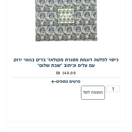
כיסוי לפלטה דוגמת מסגרת מקולאז' בדים בגווני ירוק
עם עלים וכיתוב "שבת שלום"
₪
140.00
פרטים נוספים
הוספה לסל