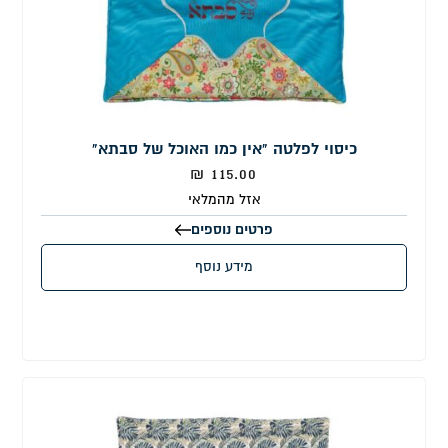
כיסוי לפלטה "אין כמו האוכל של סבתא"
₪
115.00
אזל מהמלאי
פרטים נוספים
מידע נוסף