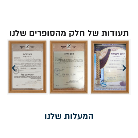
תעודות של חלק מהסופרים שלנו
המעלות שלנו