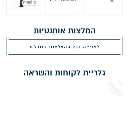
המלצות אותנטיות
לצפייה בכל ההמלצות בגוגל >
גלריית לקוחות והשראה